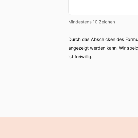
Mindestens 10 Zeichen
Durch das Abschicken des Formul
angezeigt werden kann. Wir spei
ist freiwillig.