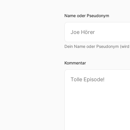
Name oder Pseudonym
Dein Name oder Pseudonym (wird ö
Kommentar