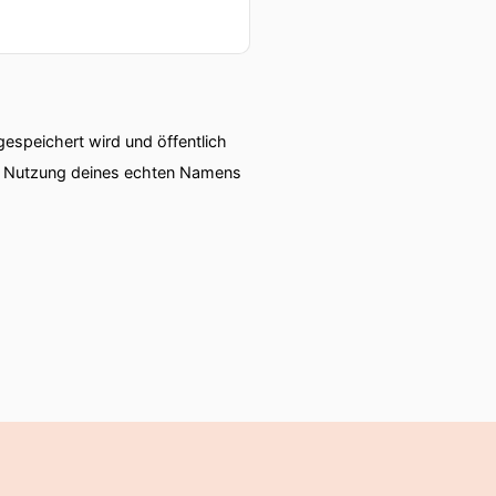
speichert wird und öffentlich
ie Nutzung deines echten Namens