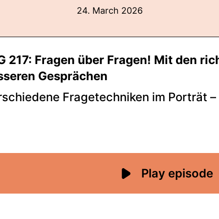
24. March 2026