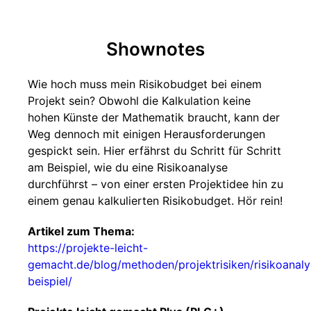
Shownotes
Wie hoch muss mein Risikobudget bei einem
Projekt sein? Obwohl die Kalkulation keine
hohen Künste der Mathematik braucht, kann der
Weg dennoch mit einigen Herausforderungen
gespickt sein. Hier erfährst du Schritt für Schritt
am Beispiel, wie du eine Risikoanalyse
durchführst – von einer ersten Projektidee hin zu
einem genau kalkulierten Risikobudget. Hör rein!
Artikel zum Thema:
https://projekte-leicht-
gemacht.de/blog/methoden/projektrisiken/risikoanaly
beispiel/