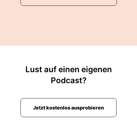
Lust auf einen eigenen
Podcast?
Jetzt kostenlos ausprobieren