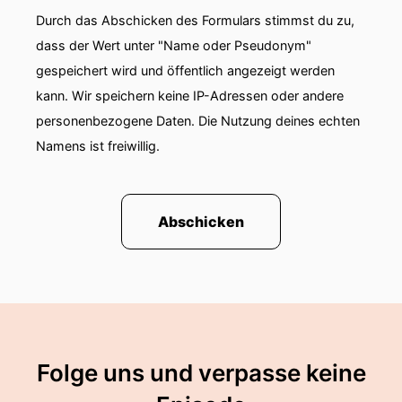
Durch das Abschicken des Formulars stimmst du zu,
dass der Wert unter "Name oder Pseudonym"
gespeichert wird und öffentlich angezeigt werden
kann. Wir speichern keine IP-Adressen oder andere
personenbezogene Daten. Die Nutzung deines echten
Namens ist freiwillig.
Abschicken
Folge uns und verpasse keine