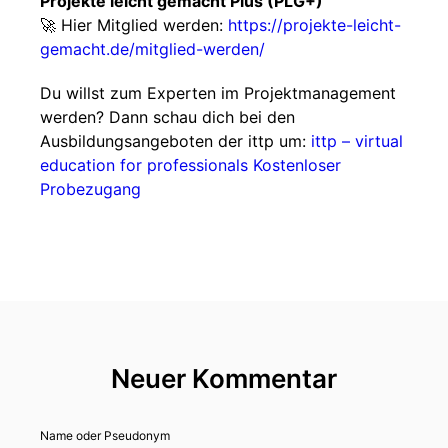
Projekte leicht gemacht Plus (PLG+)
🚀 Hier Mitglied werden:
https://projekte-leicht-
gemacht.de/mitglied-werden/
Du willst zum Experten im Projektmanagement
werden? Dann schau dich bei den
Ausbildungsangeboten der ittp um:
ittp – virtual
education for professionals
Kostenloser
Probezugang
Neuer Kommentar
Name oder Pseudonym