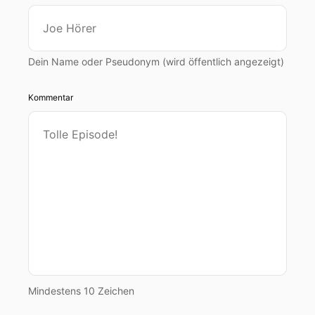
Dein Name oder Pseudonym (wird öffentlich angezeigt)
Kommentar
Mindestens 10 Zeichen