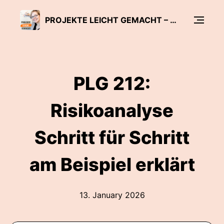
PROJEKTE LEICHT GEMACHT – PROJEKTMANAGEMENT-PODCAST FÜR PRAGMATISCHE MACHER
PLG 212:
Risikoanalyse
Schritt für Schritt
am Beispiel erklärt
13. January 2026